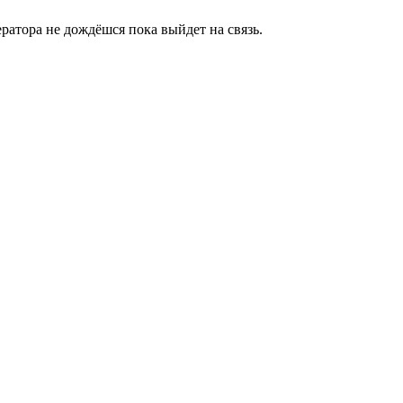
ратора не дождёшся пока выйдет на связь.