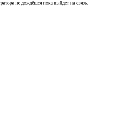
ратора не дождёшся пока выйдет на связь.