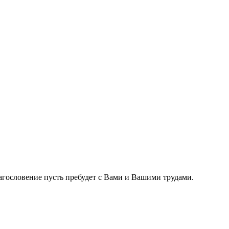
ословение пусть пребудет с Вами и В​​​​ашими трудами.