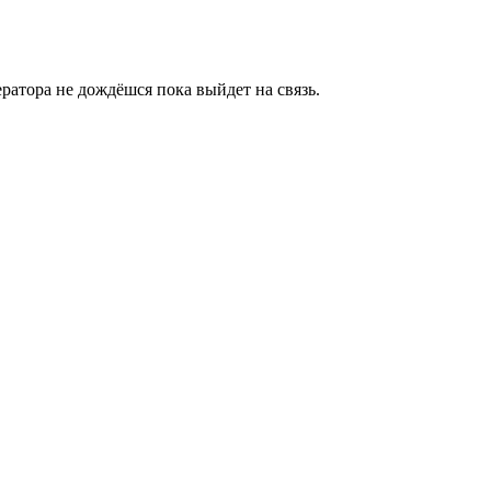
ратора не дождёшся пока выйдет на связь.