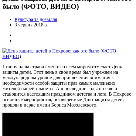
было (ФОТО, ВИДЕО)
Культура та дозвілля
3 червня 2018 р.
1 июня наша страна вместе со всем миром отмечает День
защиты детей. Этот день в свое время был учрежден на
международном уровне для привлечения внимания к
необходимости особой защиты прав самых маленьких
жителей нашей планеты. А в последние годы он еще и
становится настоящим праздником детства и лета. В Покрове
основные мероприятия, посвященные Дню защиты детей,
прошли в парке имени Бориса Мозолевского.