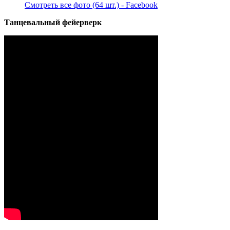
Смотреть все фото (64 шт.) - Facebook
Танцевальный фейерверк