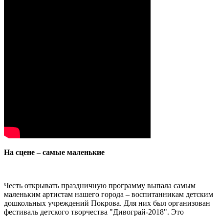
На сцене – самые маленькие
Честь открывать праздничную программу выпала самым
маленьким артистам нашего города – воспитанникам детским
дошкольных учреждений Покрова. Для них был организован
фестиваль детского творчества "Дивограй-2018". Это