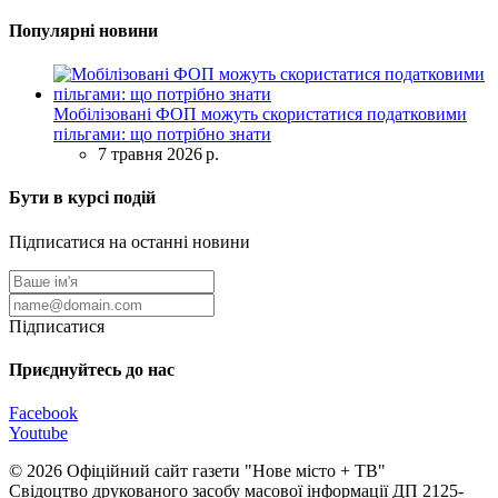
Популярні новини
Мобілізовані ФОП можуть скористатися податковими
пільгами: що потрібно знати
7 травня 2026 р.
Бути в курсі подій
Підписатися на останні новини
Підписатися
Приєднуйтесь до нас
Facebook
Youtube
© 2026 Офіційний сайт газети "Нове мiсто + ТВ"
Свідоцтво друкованого засобу масової інформації ДП 2125-