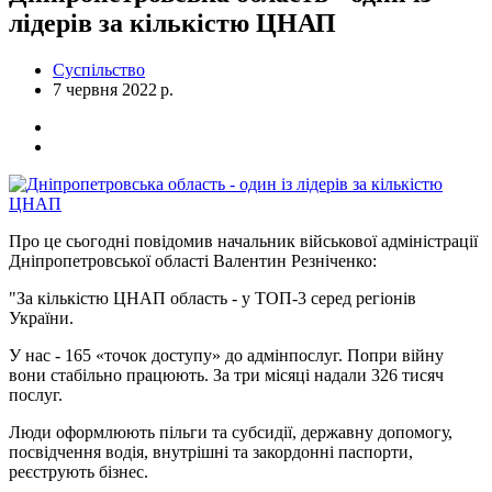
лідерів за кількістю ЦНАП
Суспільство
7 червня 2022 р.
Про це сьогодні повідомив начальник військової адміністрації
Дніпропетровської області Валентин Резніченко:
"За кількістю ЦНАП область - у ТОП-3 серед регіонів
України.
У нас - 165 «точок доступу» до адмінпослуг. Попри війну
вони стабільно працюють. За три місяці надали 326 тисяч
послуг.
Люди оформлюють пільги та субсидії, державну допомогу,
посвідчення водія, внутрішні та закордонні паспорти,
реєструють бізнес.