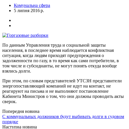
Комунальна сфера
5 липня 2016 р.
По данным Управления труда и социальной защиты
населения, в последнее время наблюдается конфликтная
ситуация, когда людям приходят предупреждения о
задолженности по газу, в то время как сами потребители, в
том числе и субсидианты, не могут понять откуда вообще
взялись долги.
При этом, по словам представителей УТСЗН представители
энергопоставляющий компаний не идут на контакт, не
реагируют на письма и не выполняют постановление
Кабинета Министров о том, что они должны проводить акты
сверок.
Попередня новина
С коммунальных должников будут выбивать долги в судовом
порядке
Наступна новина