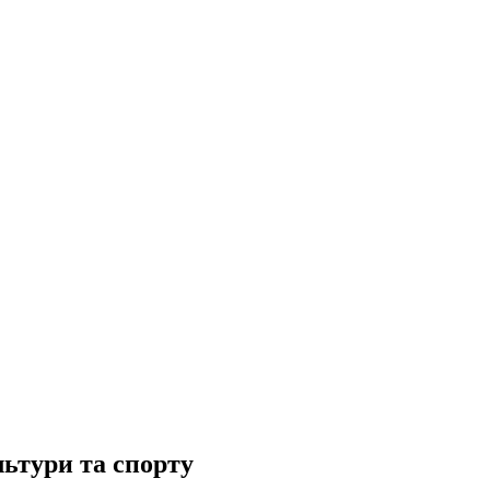
ьтури та спорту