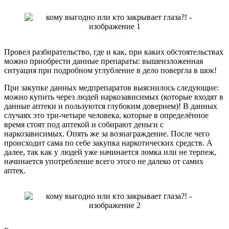
Провел разбирательство, где и как, при каких обстоятельствах
можно приобрести данные препараты: вышеизложенная
ситуация при подробном углубление в дело повергла в шок!
При закупке данных медпрепаратов выяснилось следующие:
можно купить через людей наркозависимых (которые входят в
данные аптеки и пользуются глубоким доверием)! В данных
случаях это три-четыре человека, которые в определённое
время стоят под аптекой и собирают деньги с
наркозависимых. Опять же за вознаграждение. После чего
происходит сама по себе закупка наркотических средств. А
далее, так как у людей уже начинается ломка или не терпеж,
начинается употребление всего этого не далеко от самих
аптек.