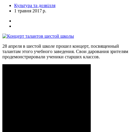
Культура та дозвілля
1 травня 2017 р.
28 апреля в шестой школе прошел концерт, посвященный
талантам этого учебного заведения. Свои дарования зрителям
продемонстрировали ученики старших классов.