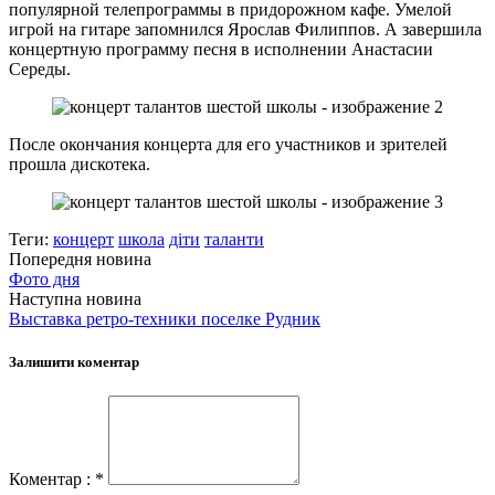
популярной телепрограммы в придорожном кафе. Умелой
игрой на гитаре запомнился Ярослав Филиппов. А завершила
концертную программу песня в исполнении Анастасии
Середы.
После окончания концерта для его участников и зрителей
прошла дискотека.
Теги:
концерт
школа
діти
таланти
Попередня новина
Фото дня
Наступна новина
Выставка ретро-техники поселке Рудник
Залишити коментар
Коментар : *