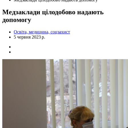
Медзаклади цілодобово надають
допомогу
Освіта, медицина, соцзахист
5 червня 2023 р.