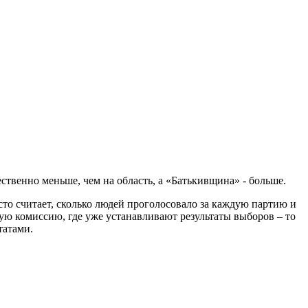
ственно меньше, чем на область, а «Батькивщина» - больше.
сто считает, сколько людей проголосовало за каждую партию и
ую комиссию, где уже устанавливают результаты выборов – то
татами.