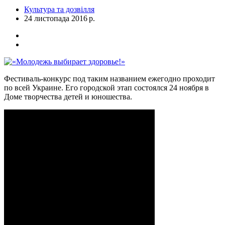
Культура та дозвілля
24 листопада 2016 р.
Фестиваль-конкурс под таким названием ежегодно проходит
по всей Украине. Его городской этап состоялся 24 ноября в
Доме творчества детей и юношества.