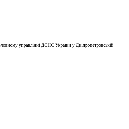
 Головному управлінні ДСНС України у Дніпропетровській