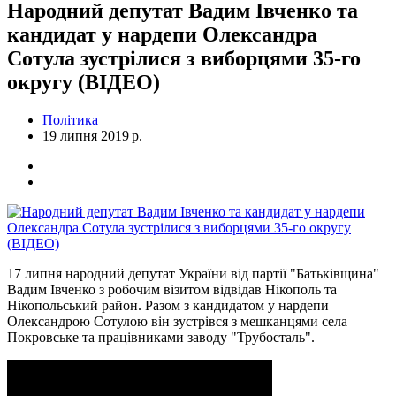
Народний депутат Вадим Івченко та
кандидат у нардепи Олександра
Сотула зустрілися з виборцями 35-го
округу (ВІДЕО)
Політика
19 липня 2019 р.
17 липня народний депутат України від партії "Батьківщина"
Вадим Івченко з робочим візитом відвідав Нікополь та
Нікопольський район. Разом з кандидатом у нардепи
Олександрою Сотулою він зустрівся з мешканцями села
Покровське та працівниками заводу "Трубосталь".