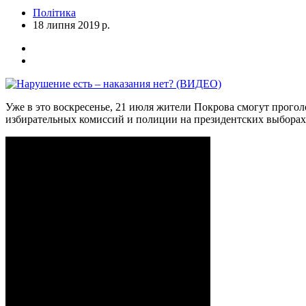
Політика
18 липня 2019 р.
Уже в это воскресенье, 21 июля жители Покрова смогут прого
избирательных комиссий и полиции на президентских выборах 2