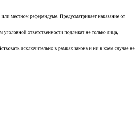
или местном референдуме. Предусматривает наказание от
м уголовной ответственности подлежат не только лица,
йствовать исключительно в рамках закона и ни в коем случае не