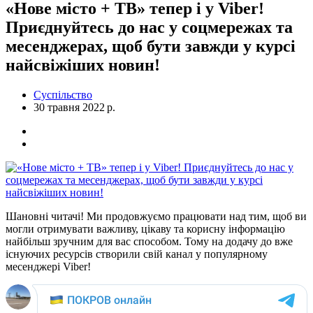
«Нове місто + ТВ» тепер і у Viber!
Приєднуйтесь до нас у соцмережах та
месенджерах, щоб бути завжди у курсі
найсвіжіших новин!
Суспільство
30 травня 2022 р.
Шановні читачі! Ми продовжуємо працювати над тим, щоб ви
могли отримувати важливу, цікаву та корисну інформацію
найбільш зручним для вас способом. Тому на додачу до вже
існуючих ресурсів створили свій канал у популярному
месенджері Viber!