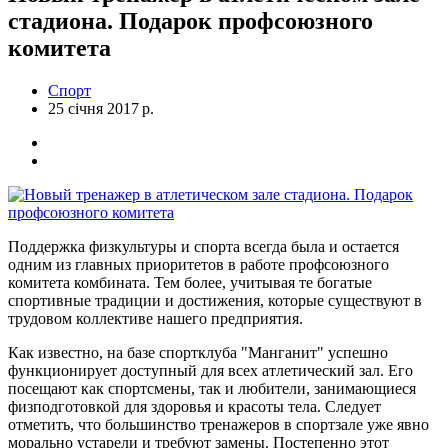
стадиона. Подарок профсоюзного
комитета
Спорт
25 січня 2017 р.
Поддержка физкультуры и спорта всегда была и остается
одним из главных приоритетов в работе профсоюзного
комитета комбината. Тем более, учитывая те богатые
спортивные традиции и достижения, которые существуют в
трудовом коллективе нашего предприятия.
Как известно, на базе спортклуба "Манганит" успешно
функционирует доступный для всех атлетический зал. Его
посещают как спортсмены, так и любители, занимающиеся
физподготовкой для здоровья и красоты тела. Следует
отметить, что большинство тренажеров в спортзале уже явно
морально устарели и требуют замены. Постепенно этот