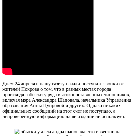
Днем 24 апреля в нашу газету начали поступать звонки от
жителей Покрова о том, что в разных местах города
происходят обыски у ряда высокопоставленных чиновников,
включая мэра Александра Шаповала, начальника Управления
образования Анны Цупровой и других. Однако никаких
официальных сообщений на этот счет не поступало, а
непроверенную информацию наше издание не использует.