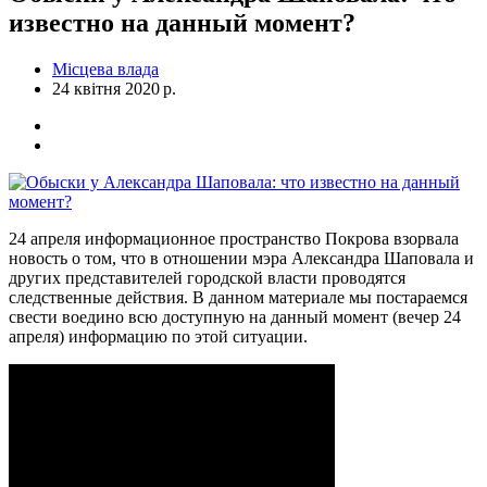
известно на данный момент?
Місцева влада
24 квітня 2020 р.
24 апреля информационное пространство Покрова взорвала
новость о том, что в отношении мэра Александра Шаповала и
других представителей городской власти проводятся
следственные действия. В данном материале мы постараемся
свести воедино всю доступную на данный момент (вечер 24
апреля) информацию по этой ситуации.