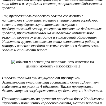
лица одного из городских советов, за присвоение бюджетных
средств.
Так, председатель городского совета совместно с
начальником управления, главным специалистом городского
совета и еще двумя соучастниками, вступив в
предварительный сговор, совершили присвоение бюджетных
средств, предусмотренных на выполнение капитального
ремонта кровель жилых домов и учреждений образования.
Участники группы составляли акты выполненных работ, в
которых вносили заведомо ложные сведения о фактическом
объеме и стоимости работ.
Предварительная сумма ущерба от преступной
деятельности указанных лиц составляет более 1,3 млн. грн,
выделенных на ремонт 4 объектов. Также проверяются
факты хищения государственных средств еще с 10 объектов.
Правоохранительными органами проведено более 20 обысков в
служебных помещениях городского совета, местах работы и