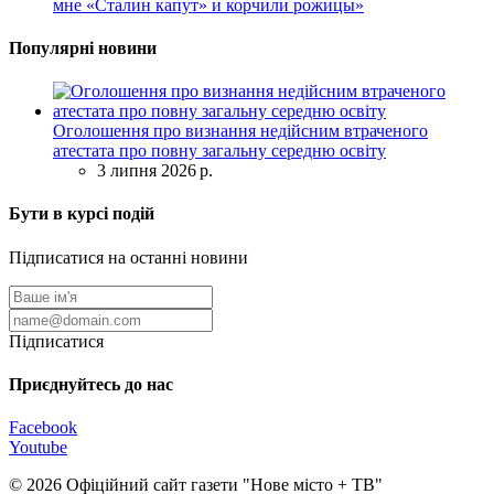
мне «Сталин капут» и корчили рожицы»
Популярні новини
Оголошення про визнання недійсним втраченого
атестата про повну загальну середню освіту
3 липня 2026 р.
Бути в курсі подій
Підписатися на останні новини
Підписатися
Приєднуйтесь до нас
Facebook
Youtube
© 2026 Офіційний сайт газети "Нове мiсто + ТВ"