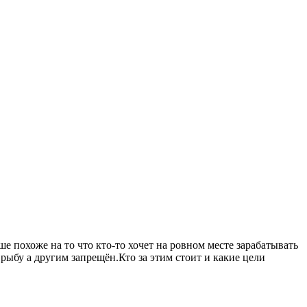
 похоже на то что кто-то хочет на ровном месте зарабатывать
рыбу а другим запрещён.Кто за этим стоит и какие цели