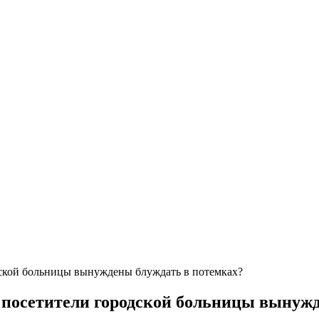
дской больницы вынуждены блуждать в потемках?
 посетители городской больницы вынужд