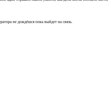
ратора не дождёшся пока выйдет на связь.