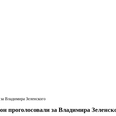
за Владимира Зеленского
н проголосовали за Владимира Зеленск