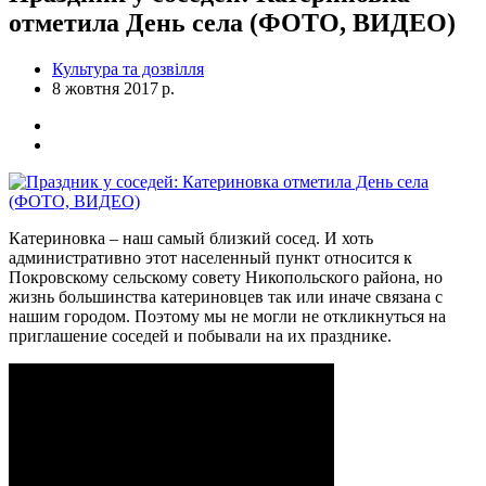
отметила День села (ФОТО, ВИДЕО)
Культура та дозвілля
8 жовтня 2017 р.
Катериновка – наш самый близкий сосед. И хоть
административно этот населенный пункт относится к
Покровскому сельскому совету Никопольского района, но
жизнь большинства катериновцев так или иначе связана с
нашим городом. Поэтому мы не могли не откликнуться на
приглашение соседей и побывали на их празднике.