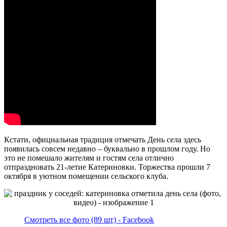
Кстати, официальная традиция отмечать День села здесь
появилась совсем недавно – буквально в прошлом году. Но
это не помешало жителям и гостям села отлично
отпраздновать 21-летие Катериновки. Торжества прошли 7
октября в уютном помещении сельского клуба.
Смотреть все фото (89 шт) - Facebook