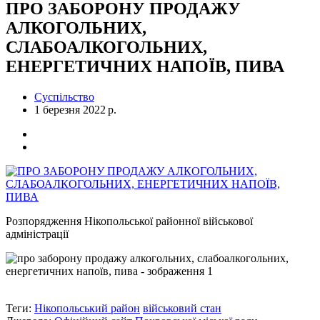
ПРО ЗАБОРОНУ ПРОДАЖУ
АЛКОГОЛЬНИХ,
СЛАБОАЛКОГОЛЬНИХ,
ЕНЕРГЕТИЧНИХ НАПОЇВ, ПИВА
Суспільство
1 березня 2022 р.
Розпорядження Нікопольської районної військової
адміністрації
Теги:
Нікопольський район
військовий стан