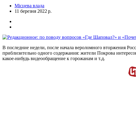
Місцева влада
11 березня 2022 р.
В последние недели, после начала вероломного вторжения Росс
приблизительно одного содержания: жители Покрова интересова
какое-нибудь видеообращение к горожанам и т.д.