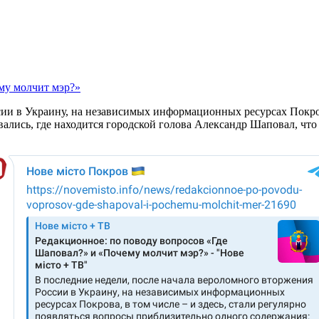
ии в Украину, на независимых информационных ресурсах Покрова
лись, где находится городской голова Александр Шаповал, что 