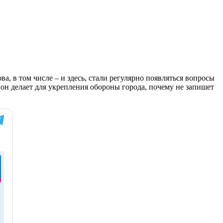
, в том числе – и здесь, стали регулярно появляться вопросы
он делает для укрепления обороны города, почему не запишет