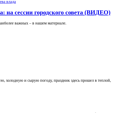
ева влада
: на сессии городского совета (ВИДЕО)
наиболее важных – в нашем материале.
ю, холодную и сырую погоду, праздник здесь прошел в теплой,