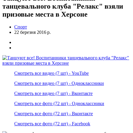
танцевального клуба "Релакс" взяли
призовые места в Херсоне
Спорт
22 березня 2016 р.
Смотреть все видео (7 шт) - YouTube
Смотреть все видео (7 шт) - Одноклассники
Смотреть все видео (7 шт) - Вконтакте
Смотреть все фото (72 шт) - Одноклассники
Смотреть все фото (72 шт) - Вконтакте
Смотреть все фото (72 шт) - Facebook