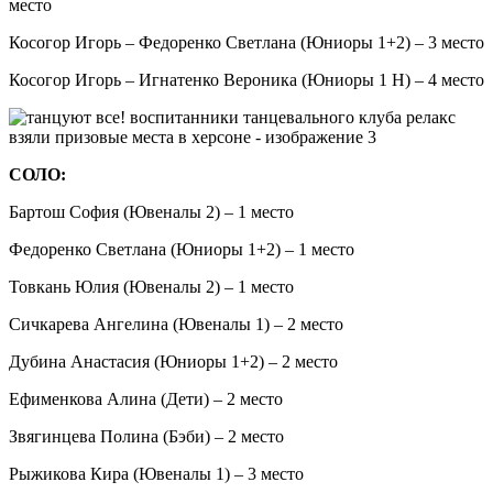
место
Косогор Игорь – Федоренко Светлана (Юниоры 1+2) – 3 место
Косогор Игорь – Игнатенко Вероника (Юниоры 1 Н) – 4 место
СОЛО:
Бартош София (Ювеналы 2) – 1 место
Федоренко Светлана (Юниоры 1+2) – 1 место
Товкань Юлия (Ювеналы 2) – 1 место
Сичкарева Ангелина (Ювеналы 1) – 2 место
Дубина Анастасия (Юниоры 1+2) – 2 место
Ефименкова Алина (Дети) – 2 место
Звягинцева Полина (Бэби) – 2 место
Рыжикова Кира (Ювеналы 1) – 3 место