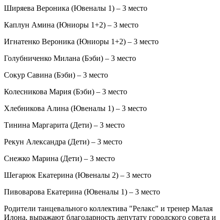
Ширяева Вероника (Ювеналы 1) – 3 место
Каплун Амина (Юниоры 1+2) – 3 место
Игнатенко Вероника (Юниоры 1+2) – 3 место
Голубниченко Милана (Бэби) – 3 место
Сокур Савина (Бэби) – 3 место
Колесникова Мария (Бэби) – 3 место
Хлебникова Алина (Ювеналы 1) – 3 место
Тинина Маргарита (Дети) – 3 место
Рекун Александра (Дети) – 3 место
Снежко Марина (Дети) – 3 место
Шегарюк Екатерина (Ювеналы 2) – 3 место
Пивоварова Екатерина (Ювеналы 1) – 3 место
Родители танцевального коллектива "Релакс" и тренер Малая
Илона, выражают благодарность депутату городского совета и