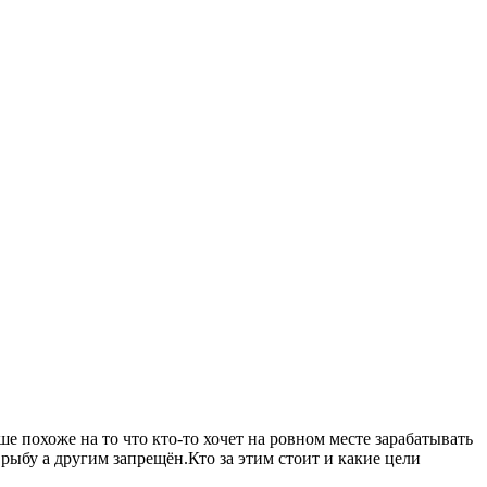
 похоже на то что кто-то хочет на ровном месте зарабатывать
рыбу а другим запрещён.Кто за этим стоит и какие цели