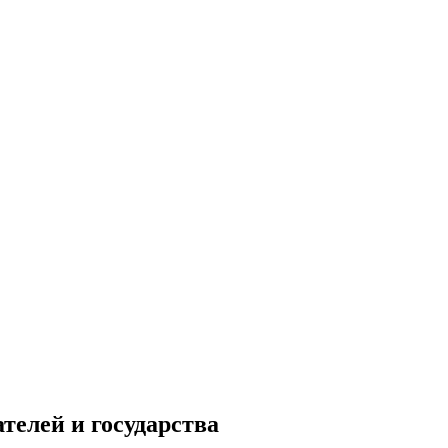
телей и государства