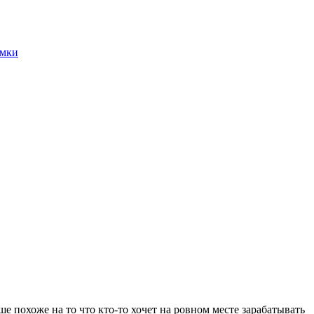
имки
 похоже на то что кто-то хочет на ровном месте зарабатывать