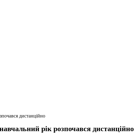
зпочався дистанційно
навчальний рік розпочався дистанційно