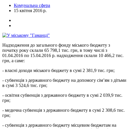
Комунальна сфера
15 квітня 2016 р.
Надходження до загального фонду міського бюджету з
початку року склали 65 798,1 тис. грн, в тому числі з
01.04.2016 по 15.04.2016 р. надходження склали 10 466,2 тис.
грн, а саме:
- власні доходи міського бюджету в сумі 2 381,9 тис. грн;
- субвенція з державного бюджету на допомогу сім’ям з дітьми
в сумі 3 524,6 тис. грн;
- освітня субвенція з державного бюджету в сумі 2 039,9 тис.
грн;
- медична субвенція з державного бюджету в сумі 2 308,6 тис.
грн;
- субвенція з державного бюджету місцевим бюджетам на