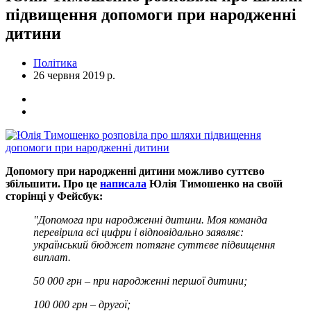
підвищення допомоги при народженні
дитини
Політика
26 червня 2019 р.
Допомогу при народженні дитини можливо суттєво
збільшити. Про це
написала
Юлія Тимошенко на своїй
сторінці у Фейсбук:
"Допомога при народженні дитини. Моя команда
перевірила всі цифри і відповідально заявляє:
український бюджет потягне суттєве підвищення
виплат.
50 000 грн – при народженні першої дитини;
100 000 грн – другої;