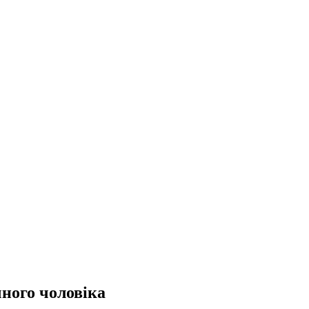
чного чоловіка