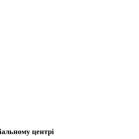
іальному центрі