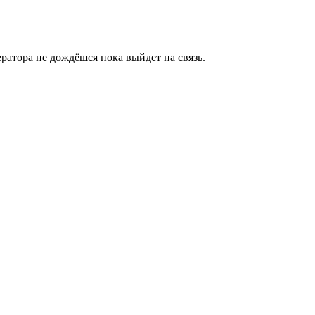
ратора не дождёшся пока выйдет на связь.