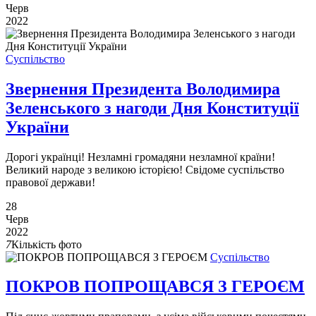
Черв
2022
Суспільство
Звернення Президента Володимира
Зеленського з нагоди Дня Конституції
України
Дорогі українці! Незламні громадяни незламної країни!
Великий народе з великою історією! Свідоме суспільство
правової держави!
28
Черв
2022
7
Кількість фото
Суспільство
ПОКРОВ ПОПРОЩАВСЯ З ГЕРОЄМ