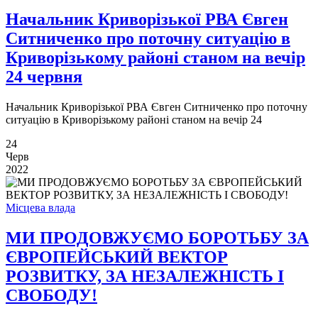
Начальник Криворізької РВА Євген
Ситниченко про поточну ситуацію в
Криворізькому районі станом на вечір
24 червня
Начальник Криворізької РВА Євген Ситниченко про поточну
ситуацію в Криворізькому районі станом на вечір 24
24
Черв
2022
Місцева влада
МИ ПРОДОВЖУЄМО БОРОТЬБУ ЗА
ЄВРОПЕЙСЬКИЙ ВЕКТОР
РОЗВИТКУ, ЗА НЕЗАЛЕЖНІСТЬ І
СВОБОДУ!