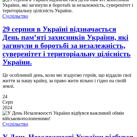
Суспільство
29 серпня в Україні відзначається
День пам’яті захисників України, які
загинули в боротьбі за незалежність,
суверенітет і територіальну цілісність
України.
Це особливий день, коли ми згадуємо героїв, що віддали свої
життя за нашу країну, за право жити вільно і гідно на своїй
землі.
24
Серп
2024
Суспільство