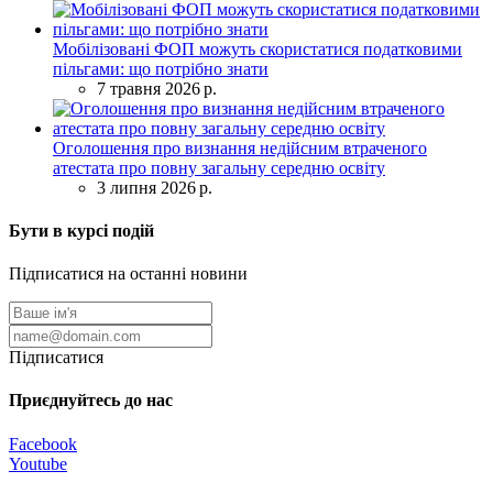
Мобілізовані ФОП можуть скористатися податковими
пільгами: що потрібно знати
7 травня 2026 р.
Оголошення про визнання недійсним втраченого
атестата про повну загальну середню освіту
3 липня 2026 р.
Бути в курсі подій
Підписатися на останні новини
Підписатися
Приєднуйтесь до нас
Facebook
Youtube