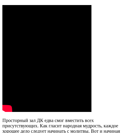
Просторный зал ДК едва смог вместить всех
присутствующих. Как гласит народная мудрость, каждое
хорошее дело следует начинать с молитвы. Вот и начиная