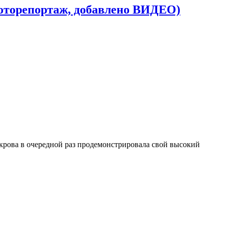
фоторепортаж, добавлено ВИДЕО)
крова в очередной раз продемонстрировала свой высокий