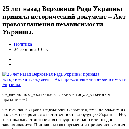
25 лет назад Верховная Рада Украины
приняла исторический документ – Акт
провозглашения независимости
Украины.
Політика
24 серпня 2016 р.
Сердечно поздравляю вас с главным государственным
праздником!
Сейчас наша страна переживает сложное время, на каждом из
нас лежит огромная ответственность за будущее Украины. Но,
как показывает история, все трудности рано или поздно
заканчиваются. Приняв вызовы времени и пройдя испытания