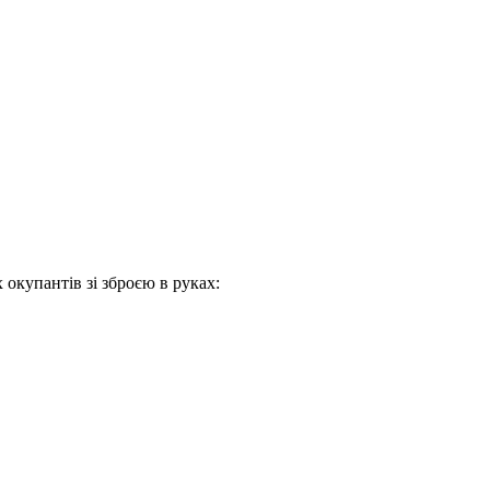
 окупантів зі зброєю в руках: