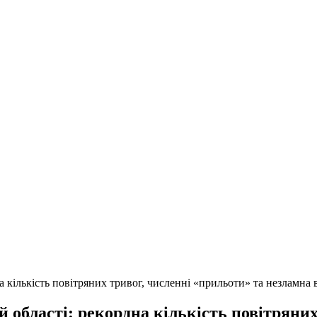
а кількість повітряних тривог, численні «прильоти» та незламна
 області: рекордна кількість повітряних