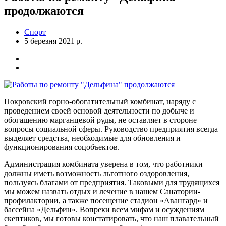
продолжаются
Спорт
5 березня 2021 р.
Покровский горно-обогатительный комбинат, наряду с
проведением своей основой деятельности по добыче и
обогащению марганцевой руды, не оставляет в стороне
вопросы социальной сферы. Руководство предприятия всегда
выделяет средства, необходимые для обновления и
функционирования соцобъектов.
Администрация комбината уверена в том, что работники
должны иметь возможность льготного оздоровления,
пользуясь благами от предприятия. Таковыми для трудящихся
мы можем назвать отдых и лечение в нашем Санатории-
профилактории, а также посещение стадион «Авангард» и
бассейна «Дельфин». Вопреки всем мифам и осуждениям
скептиков, мы готовы констатировать, что наш плавательный