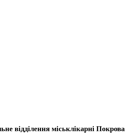
льне відділення міськлікарні Покрова