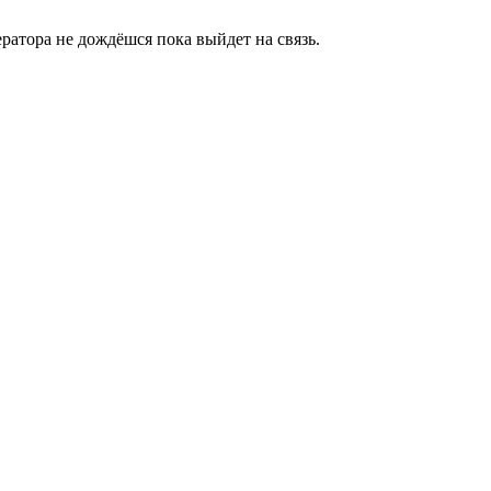
ратора не дождёшся пока выйдет на связь.