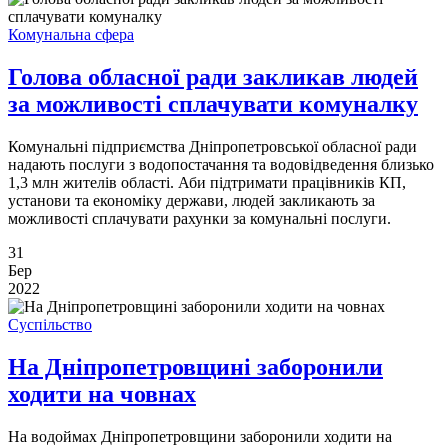
Комунальна сфера
Голова обласної ради закликав людей
за можливості сплачувати комуналку
Комунальні підприємства Дніпропетровської обласної ради
надають послуги з водопостачання та водовідведення близько
1,3 млн жителів області. Аби підтримати працівників КП,
установи та економіку держави, людей закликають за
можливості сплачувати рахунки за комунальні послуги.
31
Бер
2022
Суспільство
На Дніпропетровщині заборонили
ходити на човнах
На водоймах Дніпропетровщини заборонили ходити на