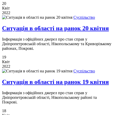
20
Квіт
2022
Суспільство
Ситуація в області на ранок 20 квітня
Інформація з офіційних джерел про стан справ у
Дніпропетровській області, Нікопольському та Криворізькому
районах, Покрові.
19
Квіт
2022
Суспільство
Ситуація в області на ранок 19 квітня
Інформація з офіційних джерел про стан справ у
Дніпропетровській області, Нікопольському районі та
Покрові.
18