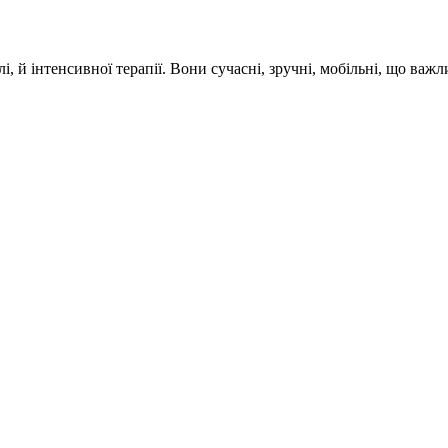
й інтенсивної терапії. Вони сучасні, зручні, мобільні, що важл