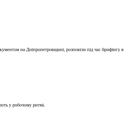
окументом на Дніпропетровщині, розповіли під час брифінгу в
ють у робочому ритмі.