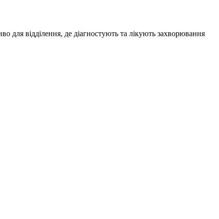
иво для відділення, де діагностують та лікують захворювання