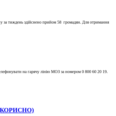
ину за тиждень здійснено прийом 58 громадян. Для отримання
елефонувати на гарячу лінію МОЗ за номером 0 800 60 20 19.
у (КОРИСНО)