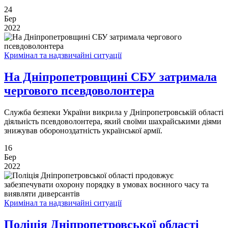
24
Бер
2022
Кримінал та надзвичайні ситуації
На Дніпропетровщині СБУ затримала
чергового псевдоволонтера
Служба безпеки України викрила у Дніпропетровській області
діяльність псевдоволонтера, який своїми шахрайськими діями
знижував обороноздатність української армії.
16
Бер
2022
Кримінал та надзвичайні ситуації
Поліція Дніпропетровської області