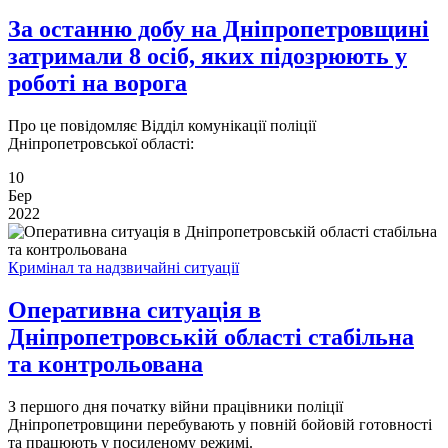
За останню добу на Дніпропетровщині
затримали 8 осіб, яких підозрюють у
роботі на ворога
​​​​​​​Про це повідомляє Відділ комунікації поліції
Дніпропетровської області:
10
Бер
2022
Кримінал та надзвичайні ситуації
Оперативна ситуація в
Дніпропетровській області стабільна
та контрольована
З першого дня початку війни працівники поліції
Дніпропетровщини перебувають у повній бойовій готовності
та працюють у посиленому режимі.