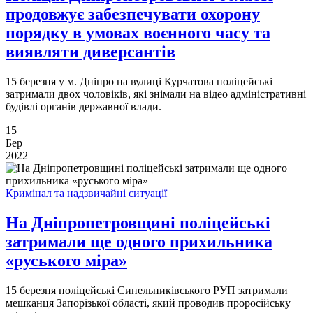
продовжує забезпечувати охорону
порядку в умовах воєнного часу та
виявляти диверсантів
​​​​​​​15 березня у м. Дніпро на вулиці Курчатова поліцейські
затримали двох чоловіків, які знімали на відео адміністративні
будівлі органів державної влади.
15
Бер
2022
Кримінал та надзвичайні ситуації
На Дніпропетровщині поліцейські
затримали ще одного прихильника
«руського міра»
15 березня поліцейські Синельниківського РУП затримали
мешканця Запорізької області, який проводив проросійську