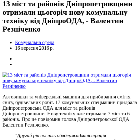
13 міст та районів Дніпропетровщини
отримали цьогоріч нову комунальну
техніку від ДніпроОДА, - Валентин
Резніченко
Комунальна сфера
16 вересня 2016 р.
Автовишки та універсальні машини для прибирання сміття,
снігу, будівельних робіт. 17 комунальних спецмашин придбала
Дніпропетровська ОДА для міст та районів
Дніпропетровщини. Нову техніку вже отримали 7 міст та 6
районів. Про це повідомив голова Дніпропетровської ОДА
Валентин Резніченко.
"Другий рік поспіль облдержадміністрація