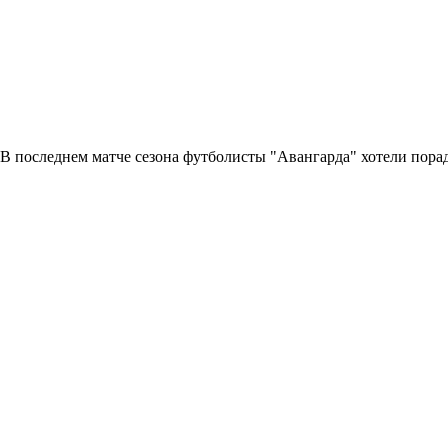
В последнем матче сезона футболисты "Авангарда" хотели порад