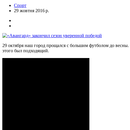
Спорт
29 жовтня 2016 р.
29 октября наш город прощался с большим футболом до весны. 
этого был подходящий.