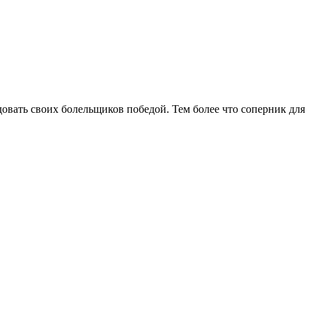
овать своих болельщиков победой. Тем более что соперник для