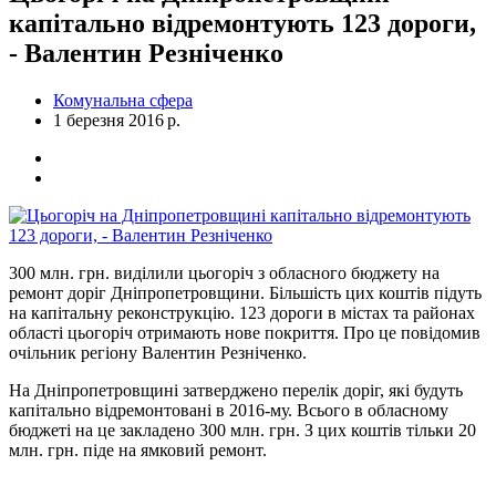
капітально відремонтують 123 дороги,
- Валентин Резніченко
Комунальна сфера
1 березня 2016 р.
300 млн. грн. виділили цьогоріч з обласного бюджету на
ремонт доріг Дніпропетровщини. Більшість цих коштів підуть
на капітальну реконструкцію. 123 дороги в містах та районах
області цьогоріч отримають нове покриття. Про це повідомив
очільник регіону Валентин Резніченко.
На Дніпропетровщині затверджено перелік доріг, які будуть
капітально відремонтовані в 2016-му. Всього в обласному
бюджеті на це закладено 300 млн. грн. З цих коштів тільки 20
млн. грн. піде на ямковий ремонт.