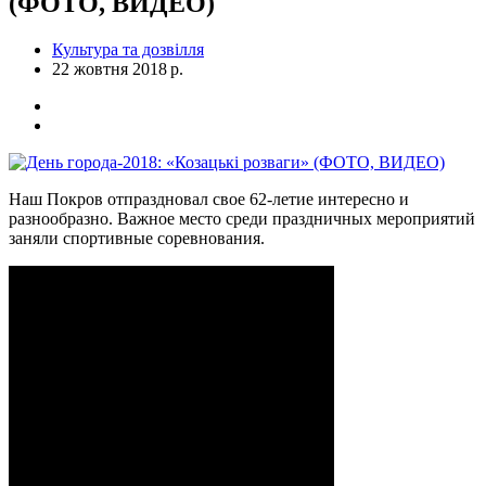
(ФОТО, ВИДЕО)
Культура та дозвілля
22 жовтня 2018 р.
Наш Покров отпраздновал свое 62-летие интересно и
разнообразно. Важное место среди праздничных мероприятий
заняли спортивные соревнования.